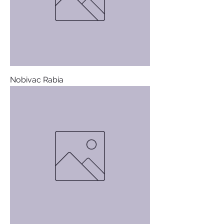
Nobivac Rabia