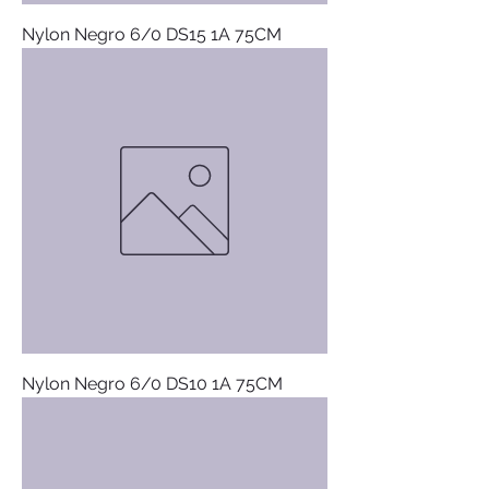
Nylon Negro 6/0 DS15 1A 75CM
Nylon Negro 6/0 DS10 1A 75CM