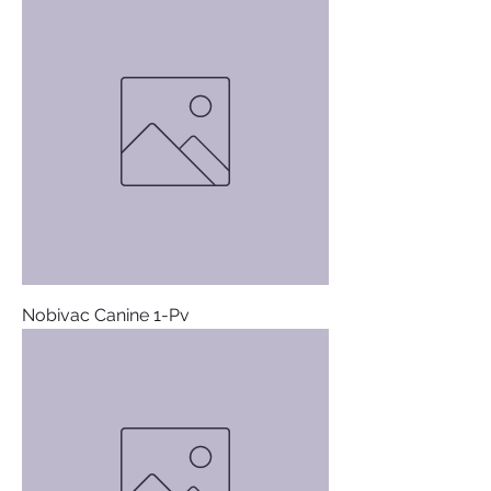
Nobivac Canine 1-Pv