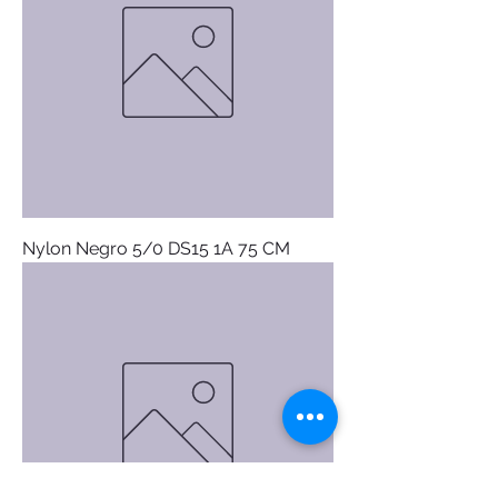
Nylon Negro 5/0 DS15 1A 75 CM