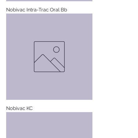
Nobivac Intra-Trac Oral Bb
Nobivac KC