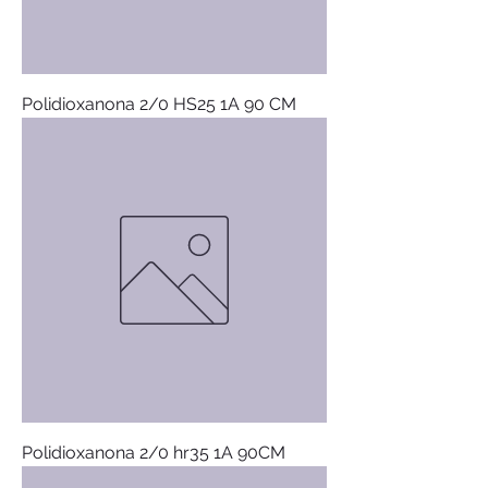
Polidioxanona 2/0 HS25 1A 90 CM
Polidioxanona 2/0 hr35 1A 90CM