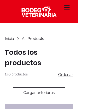
Inicio
All Products
Todos los
productos
246 productos
Ordenar
Cargar anteriores