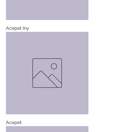
Acepet Iny
Acepet