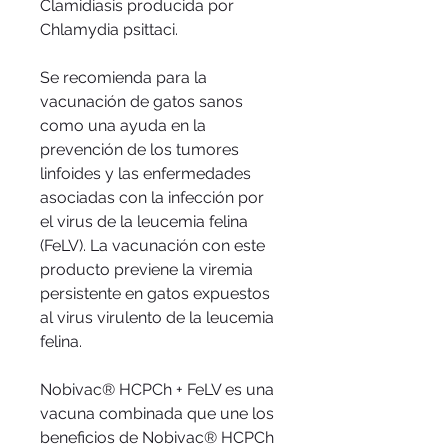
Clamidiasis producida por 
Chlamydia psittaci.

Se recomienda para la 
vacunación de gatos sanos 
como una ayuda en la 
prevención de los tumores 
linfoides y las enfermedades 
asociadas con la infección por 
el virus de la leucemia felina 
(FeLV). La vacunación con este 
producto previene la viremia 
persistente en gatos expuestos 
al virus virulento de la leucemia 
felina.

Nobivac® HCPCh + FeLV es una 
vacuna combinada que une los 
beneficios de Nobivac® HCPCh 